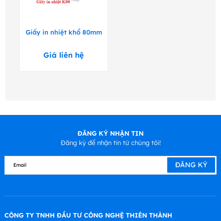
Giấy in nhiệt khổ 80mm
Giá liên hệ
ĐĂNG KÝ NHẬN TIN
Đăng ký để nhận tin từ chúng tôi!
CÔNG TY TNHH ĐẦU TƯ CÔNG NGHỆ THIÊN THÀNH