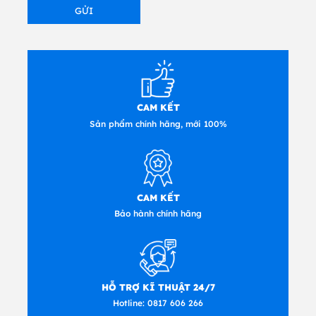
CAM KẾT
Sản phẩm chính hãng, mới 100%
CAM KẾT
Bảo hành chính hãng
HỖ TRỢ KĨ THUẬT 24/7
Hotline:
0817 606 266