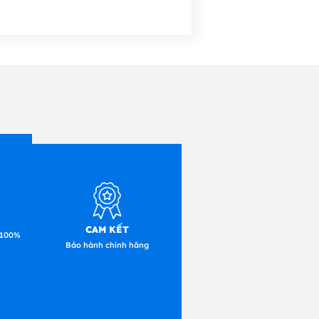
CAM KẾT
 100%
Bảo hành chính hãng