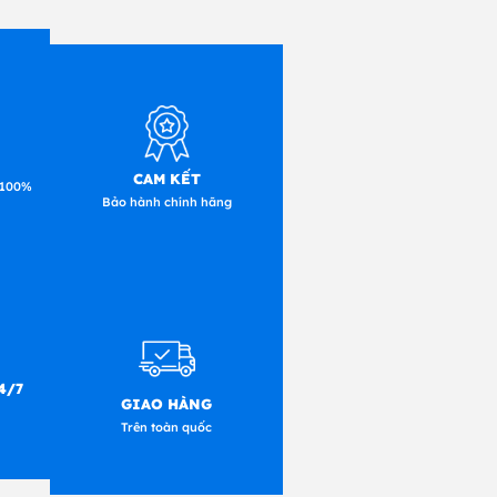
CAM KẾT
 100%
Bảo hành chính hãng
4/7
GIAO HÀNG
Trên toàn quốc