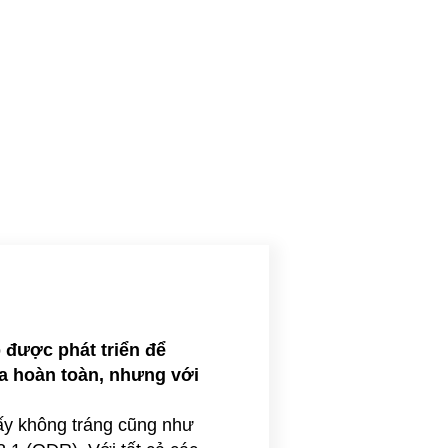
 được phát triển để
a hoàn toàn, nhưng với
giấy không tráng cũng như