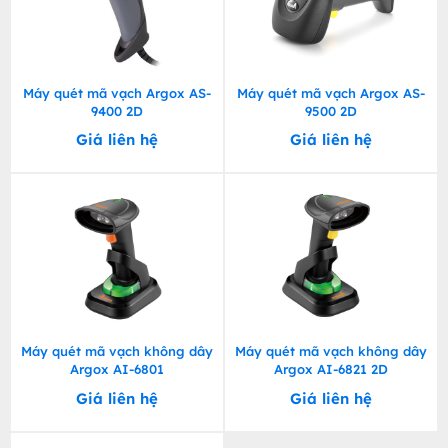
Máy quét mã vạch Argox AS-
Máy quét mã vạch Argox AS-
9400 2D
9500 2D
Giá liên hệ
Giá liên hệ
Máy quét mã vạch không dây
Máy quét mã vạch không dây
Argox AI-6801
Argox AI-6821 2D
Giá liên hệ
Giá liên hệ