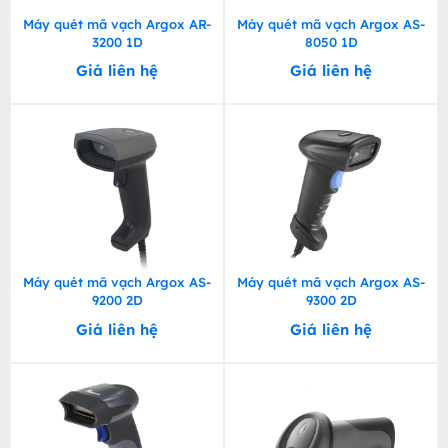
Máy quét mã vạch Argox AR-
Máy quét mã vạch Argox AS-
3200 1D
8050 1D
Giá liên hệ
Giá liên hệ
Máy quét mã vạch Argox AS-
Máy quét mã vạch Argox AS-
9200 2D
9300 2D
Giá liên hệ
Giá liên hệ