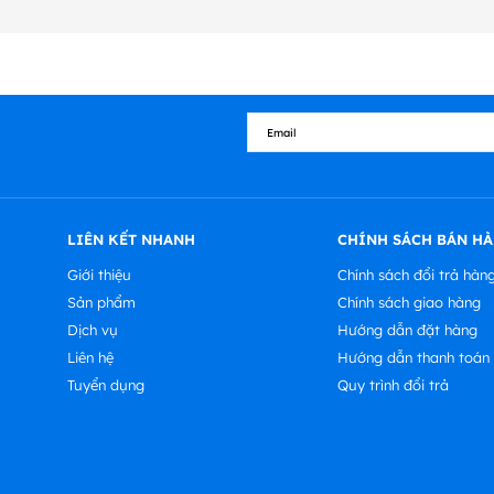
LIÊN KẾT NHANH
CHÍNH SÁCH BÁN H
Giới thiệu
Chính sách đổi trả hàn
Sản phẩm
Chính sách giao hàng
Dịch vụ
Hướng dẫn đặt hàng
Liên hệ
Hướng dẫn thanh toán
Tuyển dụng
Quy trình đổi trả