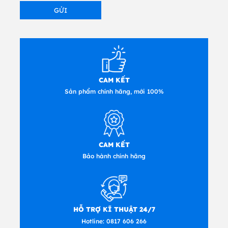
CAM KẾT
Sản phẩm chính hãng, mới 100%
CAM KẾT
Bảo hành chính hãng
HỖ TRỢ KĨ THUẬT 24/7
Hotline:
0817 606 266