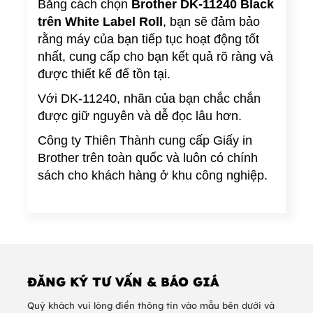
Bằng cách chọn
Brother DK-11240 Black
trên White Label Roll
, bạn sẽ đảm bảo
rằng máy của bạn tiếp tục hoạt động tốt
nhất, cung cấp cho bạn kết quả rõ ràng và
được thiết kế để tồn tại.
Với DK-11240, nhãn của bạn chắc chắn
được giữ nguyên và dễ đọc lâu hơn.
Công ty Thiên Thành cung cấp Giấy in
Brother trên toàn quốc và luôn có chính
sách cho khách hàng ở khu công nghiệp.
ĐĂNG KÝ TƯ VẤN & BÁO GIÁ
Quý khách vui lòng điền thông tin vào mẫu bên dưới và