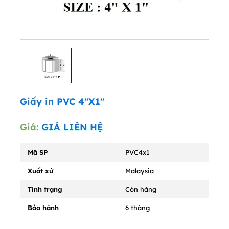
Giấy in PVC 4"X1"
Giá:
GIÁ LIÊN HỆ
Mã SP
PVC4x1
Xuất xứ
Malaysia
Tình trạng
Còn hàng
Bảo hành
6 tháng