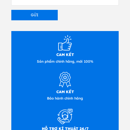
CAM KẾT
Sản phẩm chính hãng, mới 100%
CAM KẾT
Bảo hành chính hãng
HỖ TRỢ KĨ THUẬT 24/7