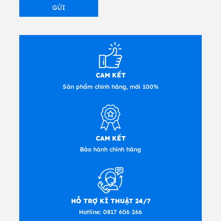
CAM KẾT
Sản phẩm chính hãng, mới 100%
CAM KẾT
Bảo hành chính hãng
HỖ TRỢ KĨ THUẬT 24/7
Hotline:
0817 606 266