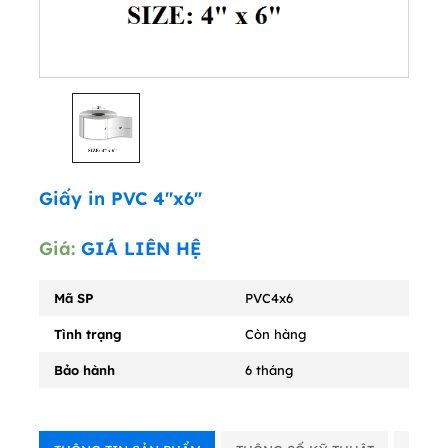
Giấy in PVC 4"x6"
Giá:
GIÁ LIÊN HỆ
Mã SP
PVC4x6
Tình trạng
Còn hàng
Bảo hành
6 tháng