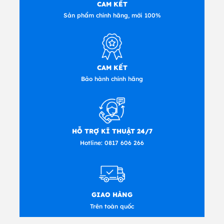
CAM KẾT
Sản phẩm chính hãng, mới 100%
CAM KẾT
Bảo hành chính hãng
HỖ TRỢ KĨ THUẬT 24/7
Hotline:
0817 606 266
GIAO HÀNG
Trên toàn quốc