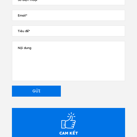
CAM KẾT