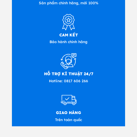
Sản phẩm chính hãng, mới 100%
CAM KẾT
Bảo hành chính hãng
HỖ TRỢ KĨ THUẬT 24/7
Hotline:
0817 606 266
GIAO HÀNG
Trên toàn quốc