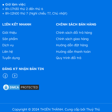
●
Giờ làm việc:
+ 8h-17h30 thứ 2 đến thứ 6
+ 8h-12h00 thứ 7 (Nghỉ chiều T7, Chủ nhật)
LIÊN KẾT NHANH
CHÍNH SÁCH BÁN HÀNG
Giới thiệu
Chính sách đổi trả hàng
Sản phẩm
Chính sách giao hàng
Dịch vụ
Hướng dẫn đặt hàng
Liên hệ
Hướng dẫn thanh toán
Tuyển dụng
Quy trình đổi trả
ĐĂNG KÝ NHẬN BẢN TIN
Copyright © 2024 THIÊN THÀNH. Cung cấp bởi Thuỷ Thủ