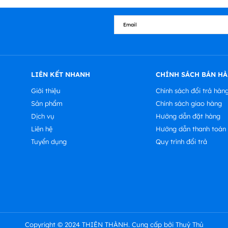
LIÊN KẾT NHANH
CHÍNH SÁCH BÁN H
Giới thiệu
Chính sách đổi trả hàn
Sản phẩm
Chính sách giao hàng
Dịch vụ
Hướng dẫn đặt hàng
Liên hệ
Hướng dẫn thanh toán
Tuyển dụng
Quy trình đổi trả
Copyright © 2024 THIÊN THÀNH. Cung cấp bởi Thuỷ Thủ