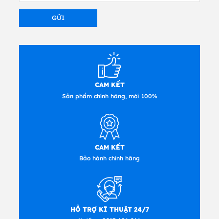
CAM KẾT
Sản phẩm chính hãng, mới 100%
CAM KẾT
Bảo hành chính hãng
HỖ TRỢ KĨ THUẬT 24/7