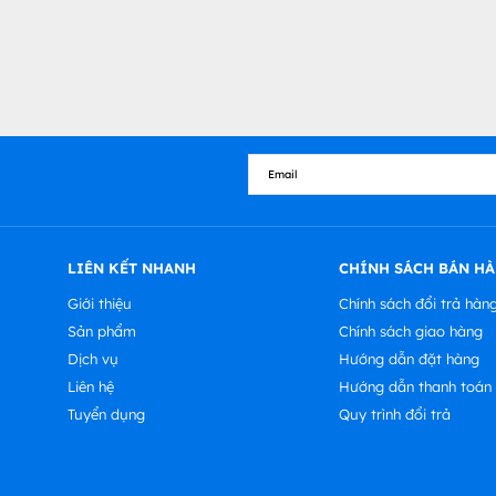
LIÊN KẾT NHANH
CHÍNH SÁCH BÁN H
Giới thiệu
Chính sách đổi trả hàn
Sản phẩm
Chính sách giao hàng
Dịch vụ
Hướng dẫn đặt hàng
Liên hệ
Hướng dẫn thanh toán
Tuyển dụng
Quy trình đổi trả