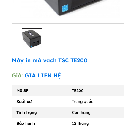
Máy in mã vạch TSC TE200
Giá:
GIÁ LIÊN HỆ
Mã SP
TE200
Xuất xứ
Trung quốc
Tình trạng
Còn hàng
Bảo hành
12 tháng