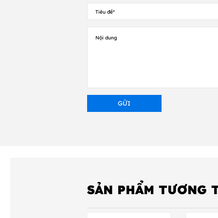
SẢN PHẨM TƯƠNG 