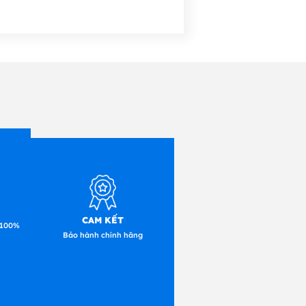
CAM KẾT
 100%
Bảo hành chính hãng