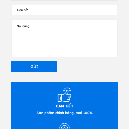
CAM KẾT
Sản phẩm chính hãng, mới 100%