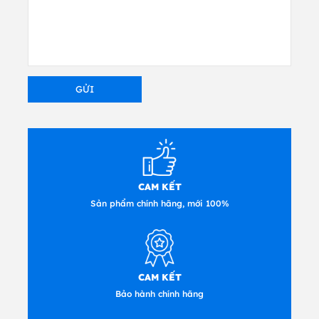
CAM KẾT
Sản phẩm chính hãng, mới 100%
CAM KẾT
Bảo hành chính hãng