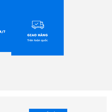
4/7
GIAO HÀNG
Trên toàn quốc