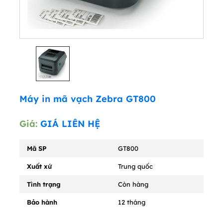
Máy in mã vạch Zebra GT800
Giá:
GIÁ LIÊN HỆ
Mã SP
GT800
Xuất xứ
Trung quốc
Tình trạng
Còn hàng
Bảo hành
12 tháng