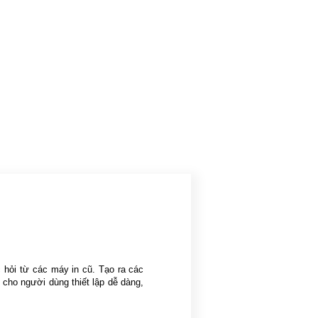
hỏi từ các máy in cũ. Tạo ra các
 cho người dùng thiết lập dễ dàng,