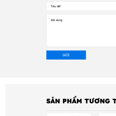
SẢN PHẨM TƯƠNG 