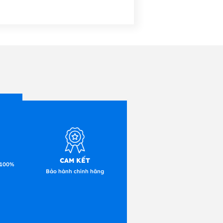
CAM KẾT
 100%
Bảo hành chính hãng